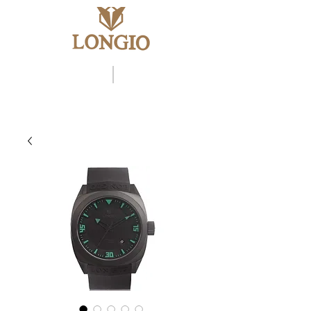
ENG
中文