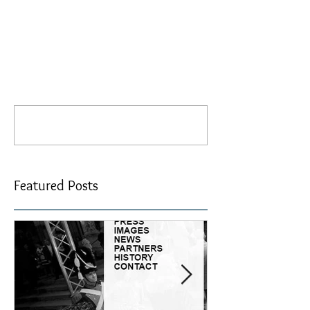
留言
撰寫留言......
Featured Posts