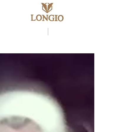
ENG
中文